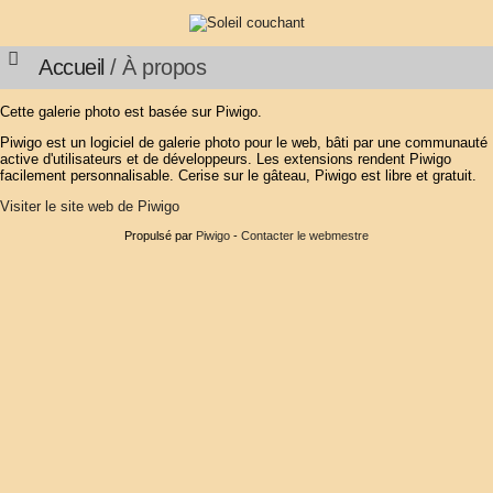
Accueil
/ À propos
Cette galerie photo est basée sur Piwigo.
Piwigo est un logiciel de galerie photo pour le web, bâti par une communauté
active d'utilisateurs et de développeurs. Les extensions rendent Piwigo
facilement personnalisable. Cerise sur le gâteau, Piwigo est libre et gratuit.
Visiter le site web de Piwigo
Propulsé par
Piwigo
-
Contacter le webmestre