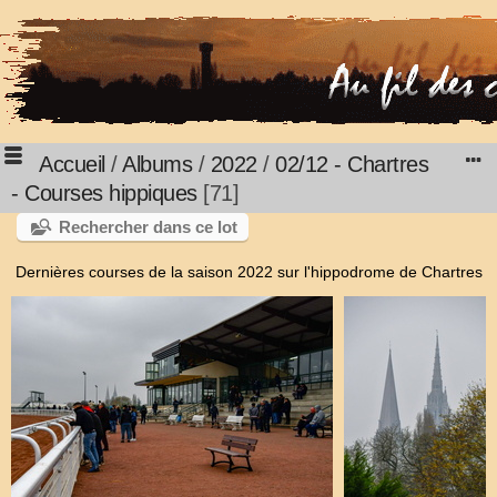
Accueil
/
Albums
/
2022
/
02/12 - Chartres
- Courses hippiques
71
Rechercher dans ce lot
Dernières courses de la saison 2022 sur l'hippodrome de Chartres