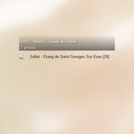
20/07 - Amilly - Lever de soleil
7 photos