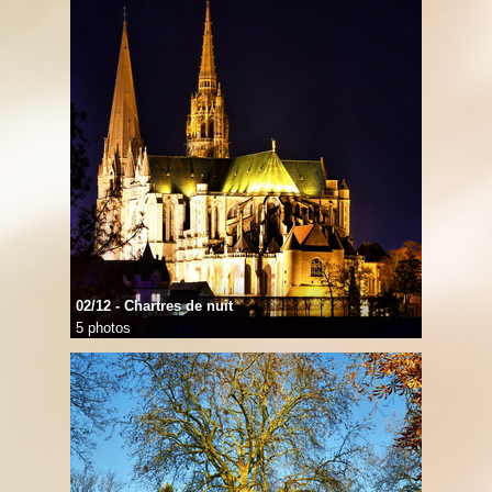
02/12 - Chartres de nuit
5 photos