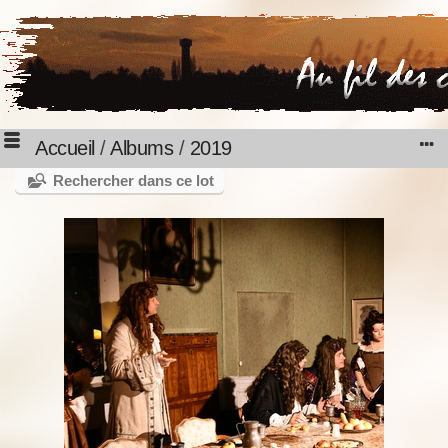
Accueil
/
Albums
/
2019
Rechercher dans ce lot