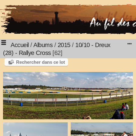
Accueil
/
Albums
/
2015
/
10/10 - Dreux
(28) - Rallye Cross
62
Rechercher dans ce lot