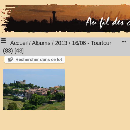
Accueil
/
Albums
/
2013
/
16/06 - Tourtour
(83)
43
Rechercher dans ce lot