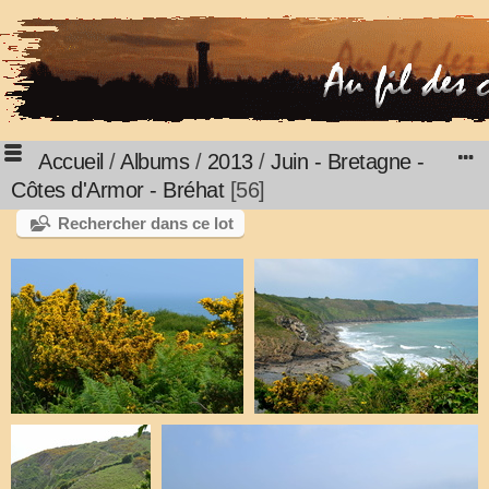
Accueil
/
Albums
/
2013
/
Juin - Bretagne -
Côtes d'Armor - Bréhat
56
Rechercher dans ce lot