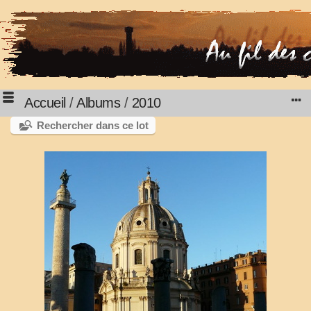
Accueil
/
Albums
/
2010
Rechercher dans ce lot